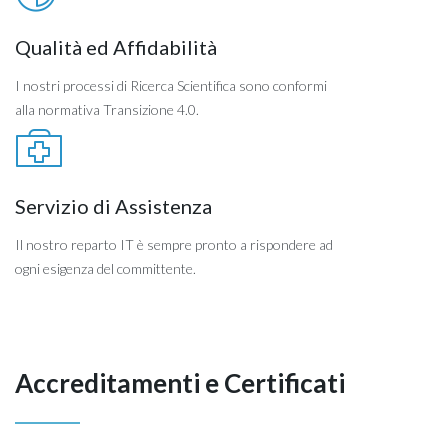
Qualità ed Affidabilità
I nostri processi di Ricerca Scientifica sono conformi
alla normativa Transizione 4.0.
Servizio di Assistenza
Il nostro reparto IT è sempre pronto a rispondere ad
ogni esigenza del committente.
Accreditamenti e Certificati