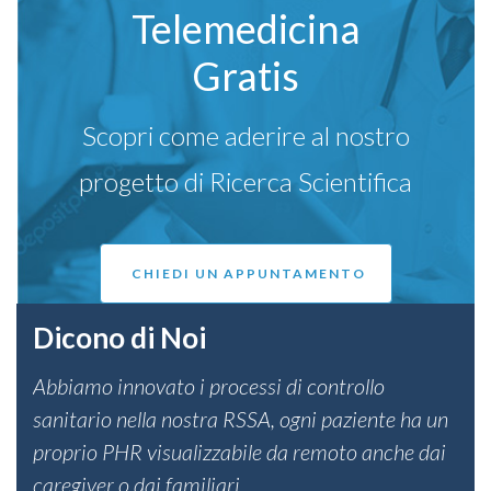
Telemedicina
Gratis
Scopri come aderire al nostro
progetto di Ricerca Scientifica
CHIEDI UN APPUNTAMENTO
Dicono di Noi
Abbiamo innovato i processi di controllo
sanitario nella nostra RSSA, ogni paziente ha un
proprio PHR visualizzabile da remoto anche dai
caregiver o dai familiari.