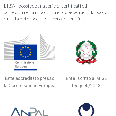
ERSAF possiede una serie di certificati ed
accreditamenti importanti e propedeutici alla buona
riuscita dei processi di ricerca scientifica.
Ente accreditato presso
Ente Iscritto al MISE
la Commissione Europea
legge 4 /2013