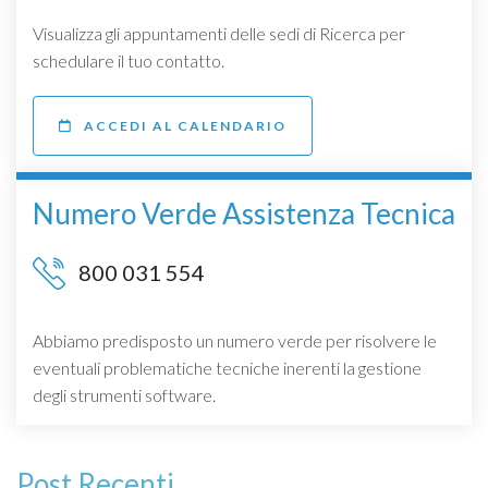
Visualizza gli appuntamenti delle sedi di Ricerca per
schedulare il tuo contatto.
ACCEDI AL CALENDARIO
Numero Verde Assistenza Tecnica
800 031 554
Abbiamo predisposto un numero verde per risolvere le
eventuali problematiche tecniche inerenti la gestione
degli strumenti software.
Post Recenti