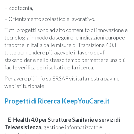
– Zootecnia,
– Orientamento scolastico e lavorativo.
Tutti progetti sono ad alto contenuto di innovazione e
tecnologia in modo da seguire le indicazioni europee
tradotte in Italia dalle misure di Transizione 4.0, il
tutto per rendere più agevole il lavoro degli
stakeholder e nello stesso tempo permettere una più
facile verifica dei risultati della ricerca.
Per avere più info su ERSAF visita la nostra pagine
web istituzionale
Progetti di Ricerca KeepYouCare.it
– E-Health 4.0 per Strutture Sanitarie e servizi di
Teleassistenza,
gestione informatizzata e