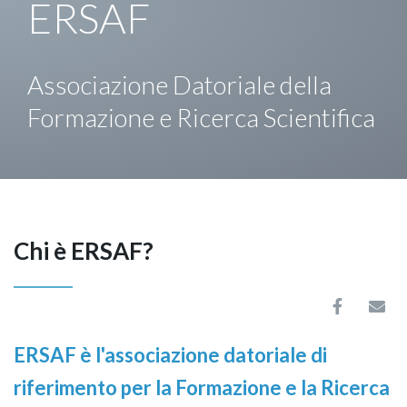
ERSAF
Associazione Datoriale della
Formazione e Ricerca Scientifica
Chi è ERSAF?
ERSAF è l'associazione datoriale di
riferimento per la Formazione e la Ricerca