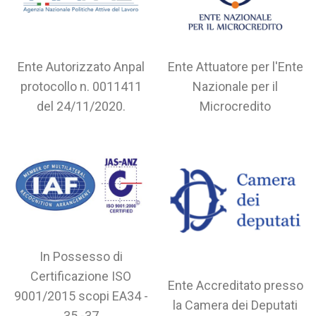
Ente Autorizzato Anpal
Ente Attuatore per l'Ente
protocollo n. 0011411
Nazionale per il
del 24/11/2020.
Microcredito
In Possesso di
Certificazione ISO
Ente Accreditato presso
9001/2015 scopi EA34 -
la Camera dei Deputati
35 -37