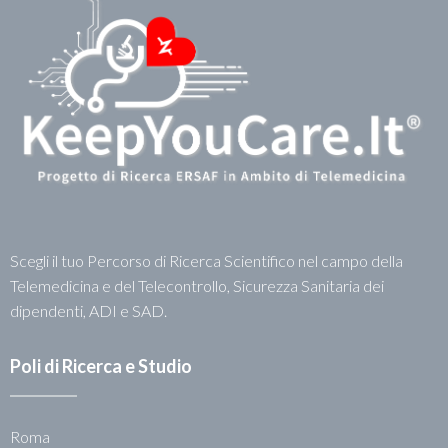
Scegli il tuo Percorso di Ricerca Scientifico nel campo della
Telemedicina e del Telecontrollo, Sicurezza Sanitaria dei
dipendenti, ADI e SAD.
Poli di Ricerca e Studio
Roma