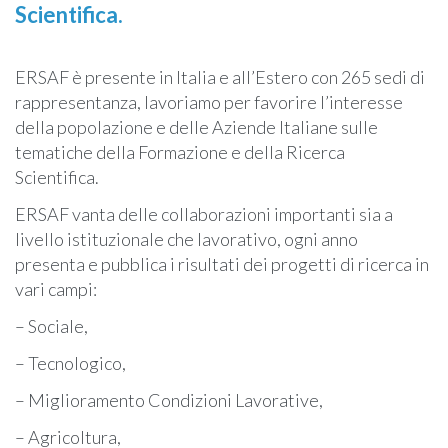
Scientifica.
ERSAF è presente in Italia e all’Estero con 265 sedi di
rappresentanza, lavoriamo per favorire l’interesse
della popolazione e delle Aziende Italiane sulle
tematiche della Formazione e della Ricerca
Scientifica.
ERSAF vanta delle collaborazioni importanti sia a
livello istituzionale che lavorativo, ogni anno
presenta e pubblica i risultati dei progetti di ricerca in
vari campi:
– Sociale,
– Tecnologico,
– Miglioramento Condizioni Lavorative,
– Agricoltura,