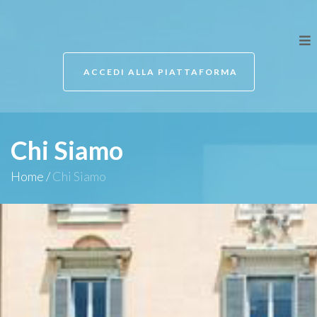
ACCEDI ALLA PIATTAFORMA
Chi Siamo
Home
/
Chi Siamo