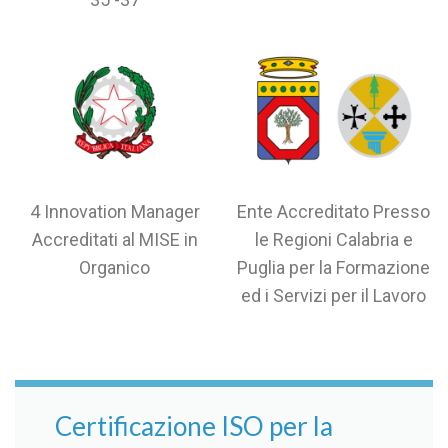
4 Innovation Manager
Ente Accreditato Presso
Accreditati al MISE in
le Regioni Calabria e
Organico
Puglia per la Formazione
ed i Servizi per il Lavoro
Certificazione ISO per la