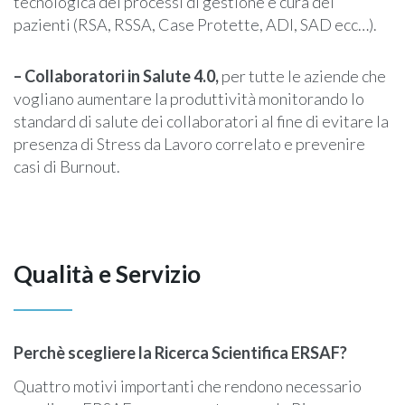
tecnologica dei processi di gestione e cura dei
pazienti (RSA, RSSA, Case Protette, ADI, SAD ecc…).
– Collaboratori in Salute 4.0,
per tutte le aziende che
vogliano aumentare la produttività monitorando lo
standard di salute dei collaboratori al fine di evitare la
presenza di Stress da Lavoro correlato e prevenire
casi di Burnout.
Qualità e Servizio
Perchè scegliere la Ricerca Scientifica ERSAF?
Quattro motivi importanti che rendono necessario