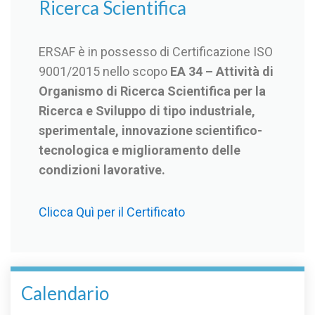
Ricerca Scientifica
ERSAF è in possesso di Certificazione ISO
9001/2015 nello scopo
EA 34 – Attività di
Organismo di Ricerca Scientifica per la
Ricerca e Sviluppo di tipo industriale,
sperimentale, innovazione scientifico-
tecnologica e miglioramento delle
condizioni lavorative.
Clicca Quì per il Certificato
Calendario